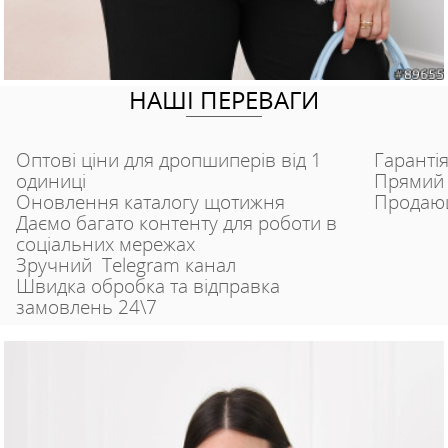
НАШІ ПЕРЕВАГИ