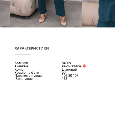
ХАРАКТЕРИСТИКИ
Артикул
849
Тканина
Льо