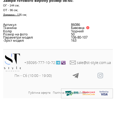
Заміри готового виробу розмір 42-44:
ОГ - 96 см;
ОТ - 76 см;
Довжина - 125 см;
Заміри готового виробу розмір 46-48:
ОГ - 106 см;
ОТ - 80 см;
Довжина - 125 см;
Заміри готового виробу розмір 50-52:
ОГ - 114 см;
ОТ - 84 см;
Довжина - 135 см;
Заміри готового виробу розмір 54-56:
ОГ - 122 см;
ОТ - 88 см;
Довжина - 135 см;