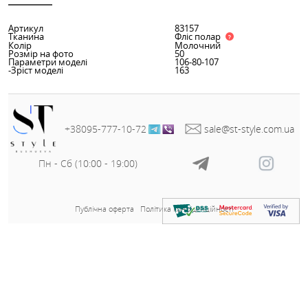
ОГ - 108 см;
ОТ - 100 см;
ОС - 110 см;
Довжина від пояса - 94 см;
Довжина рукава - 63 см;
Заміри готового виробу розмір 52-54:
ОГ - 114 см;
ОТ - 106 см;
ОС - 116 см;
Довжина від пояса - 95 см;
Довжина рукава - 63 см;
Заміри готового виробу розмір 56-58:
ОГ - 120 см;
ОТ - 112 см;
ОС - 122 см;
Довжина від пояса - 96 см;
Довжина рукава - 63 см;