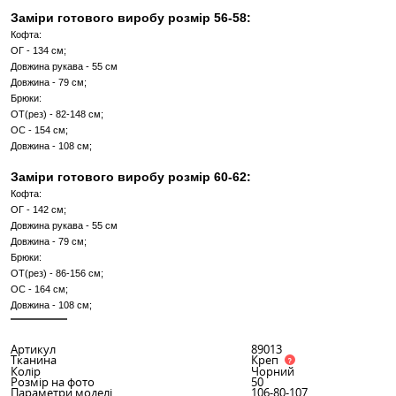
Заміри готового виробу розмір 48-50:
Кофта:
ОГ - 118 см;
Довжина рукава - 55 см
Довжина - 79 см;
Брюки:
ОТ(рез) - 74-130 см;
ОС - 136 см;
Довжина - 105 см;
Заміри готового виробу розмір 52-54:
Кофта:
ОГ - 126 см;
Довжина рукава - 55 см
Довжина - 79 см;
Брюки:
ОТ(рез) - 78-140 см;
ОС - 146 см;
Довжина - 108 см;