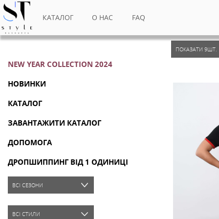
КАТАЛОГ
О НАС
FAQ
NEW YEAR COLLECTION 2024
НОВИНКИ
КАТАЛОГ
ЗАВАНТАЖИТИ КАТАЛОГ
ДОПОМОГА
ДРОПШИППИНГ ВІД 1 ОДИНИЦІ